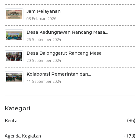
Jam Pelayanan
03 Februari 2026
Desa Kedungrawan Rancang Masa...
25 September 2024
Desa Balonggarut Rancang Masa...
20 September 2024
Kolaborasi Pemerintah dan...
14 September 2024
Kategori
Berita
(36)
Agenda Kegiatan
(173)