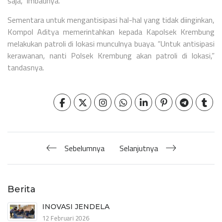
saja,” imbaunya.
Sementara untuk mengantisipasi hal-hal yang tidak diinginkan,
Kompol Aditya memerintahkan kepada Kapolsek Krembung
melakukan patroli di lokasi munculnya buaya. “Untuk antisipasi
kerawanan, nanti Polsek Krembung akan patroli di lokasi,”
tandasnya.
Sebelumnya
Selanjutnya
Berita
INOVASI JENDELA
12 Februari 2026