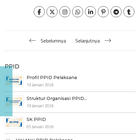
Sebelumnya
Selanjutnya
PPID
Profil PPID Pelaksana
19 Januari 2026
Struktur Organisasi PPID...
19 Januari 2026
SK PPID
05 Januari 2026