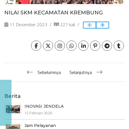
NILAI SKM KECAMATAN KREMBUNG
11 Desember 2023
227 kali
Sebelumnya
Selanjutnya
Berita
INOVASI JENDELA
12 Februari 2026
Jam Pelayanan