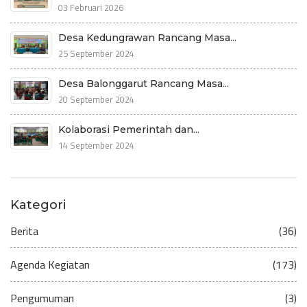
03 Februari 2026
Desa Kedungrawan Rancang Masa...
25 September 2024
Desa Balonggarut Rancang Masa...
20 September 2024
Kolaborasi Pemerintah dan...
14 September 2024
Kategori
Berita
(36)
Agenda Kegiatan
(173)
Pengumuman
(3)