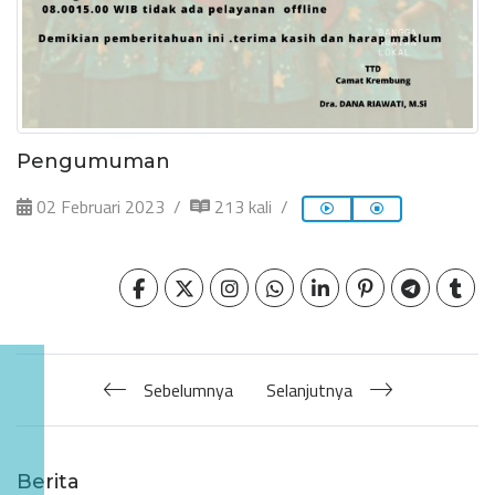
Pengumuman
02 Februari 2023
213 kali
Sebelumnya
Selanjutnya
Berita