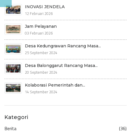
INOVASI JENDELA
12 Februari 2026
Jam Pelayanan
03 Februari 2026
Desa Kedungrawan Rancang Masa...
25 September 2024
Desa Balonggarut Rancang Masa...
20 September 2024
Kolaborasi Pemerintah dan...
14 September 2024
Kategori
Berita
(36)