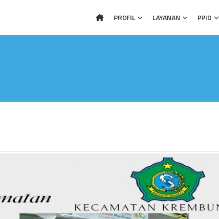
PROFIL
LAYANAN
PPID