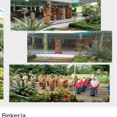
 Bekerja