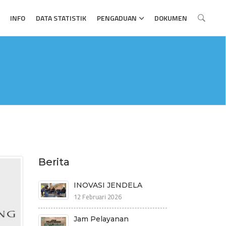
INFO
DATA STATISTIK
PENGADUAN
DOKUMEN
Berita
INOVASI JENDELA
12 Februari 2026
Jam Pelayanan