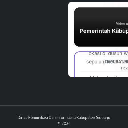
Dinas Komunikasi Dan Informatika Kabupaten Sidoarjo
© 2024