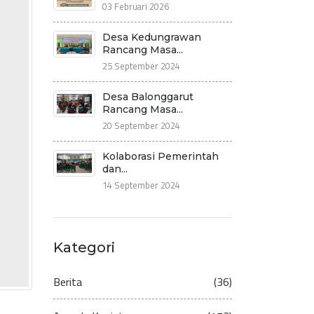
03 Februari 2026
Desa Kedungrawan
Rancang Masa...
25 September 2024
Desa Balonggarut
Rancang Masa...
20 September 2024
Kolaborasi Pemerintah
dan...
14 September 2024
Kategori
Berita
(36)