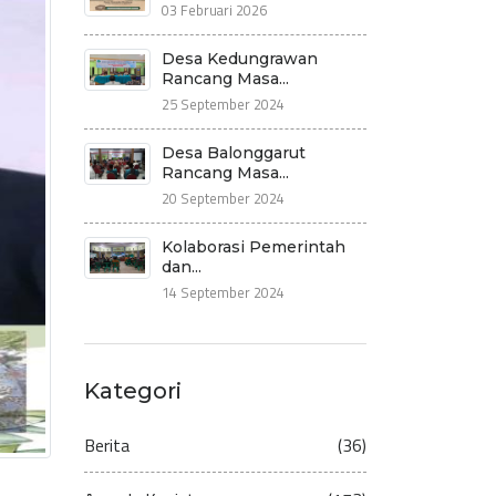
03 Februari 2026
Desa Kedungrawan
Rancang Masa...
25 September 2024
Desa Balonggarut
Rancang Masa...
20 September 2024
Kolaborasi Pemerintah
dan...
14 September 2024
Kategori
Berita
(36)