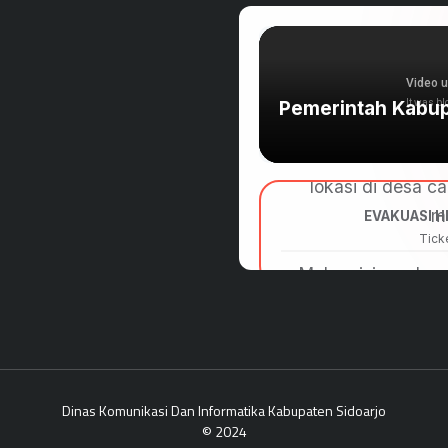
Dinas Komunikasi Dan Informatika Kabupaten Sidoarjo
© 2024