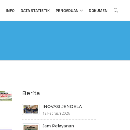
INFO
DATA STATISTIK
PENGADUAN
DOKUMEN
Berita
INOVASI JENDELA
12 Februari 2026
Jam Pelayanan