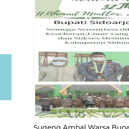
Sugeng Ambal Warsa Bupati