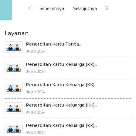
Sebelumnya
Selanjutnya
Layanan
Penerbitan Kartu Tanda...
04 Juli 2024
Penerbitan Kartu Keluarga (KK)...
04 Juli 2024
Penerbitan Kartu Keluarga (KK)...
04 Juli 2024
Penerbitan Kartu Keluarga (KK)...
04 Juli 2024
Penerbitan Kartu Keluarga (KK)...
04 Juli 2024