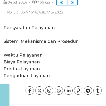
04 Juli 2024
166 kali
No. SK : 067/1616/438.7.15/2023
Persyaratan Pelayanan
Sistem, Mekanisme dan Prosedur
Waktu Pelayanan
Biaya Pelayanan
Produk Layanan
Pengaduan Layanan